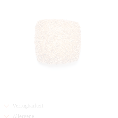
Verfügbarkeit
Allergene