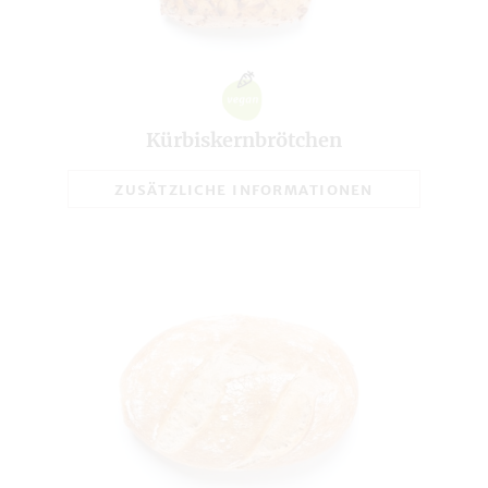
Kürbiskernbrötchen
ZUSÄTZLICHE INFORMATIONEN