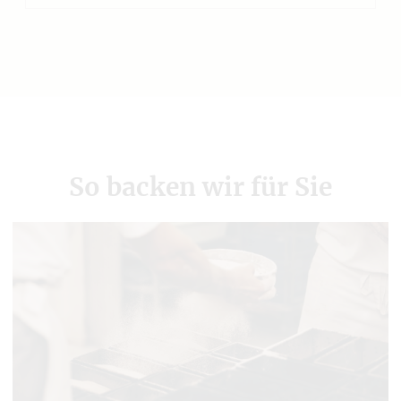
So backen wir für Sie