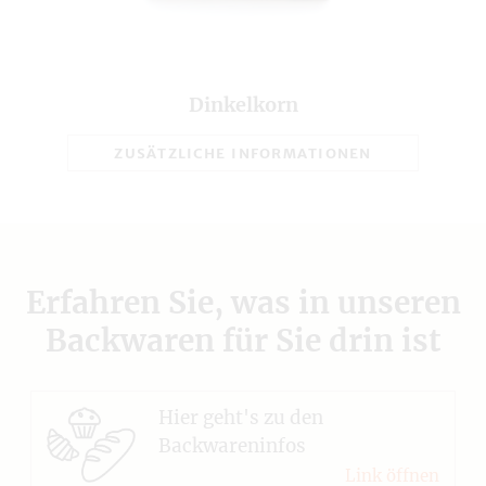
Dinkelkorn
ZUSÄTZLICHE INFORMATIONEN
Erfahren Sie, was in unseren
Backwaren für Sie drin ist
Hier geht's zu den
Backwareninfos
Link öffnen