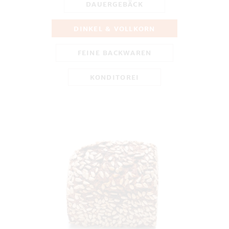
DAUERGEBÄCK
DINKEL & VOLLKORN
FEINE BACKWAREN
KONDITOREI