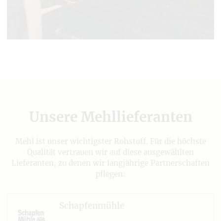
Unsere Mehllieferanten
Mehl ist unser wichtigster Rohstoff. Für die höchste
Qualität vertrauen wir auf diese ausgewählten
Lieferanten, zu denen wir langjährige Partnerschaften
pflegen:
Schapfenmühle