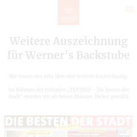
Direkt
zum
Inhalt
Weitere Auszeichnung
für Werner's Backstube
Wir freuen uns sehr über eine weitere Auszeichnung.
Im Rahmen der Initiative „TESTBild – Die Besten der
Stadt“ wurden wir als bester Mainzer Bäcker gewählt