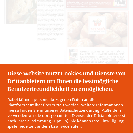
Diese Website nutzt Cookies und Dienste von
Drittanbietern um Ihnen die bestmögliche
Benutzerfreundlichkeit zu ermöglichen.
Dabei können personenbezogenen Daten an die
Plattformbetreiber übermittelt werden. Weitere Informationen
hierzu finden Sie in unserer
Datenschutzerklärung
. Außerdem
verwenden wir die dort genannten Dienste der Drittanbieter erst
nach Ihrer Zustimmung (Opt-In). Sie können Ihre Einwilligung
später jederzeit ändern bzw. widerrufen.