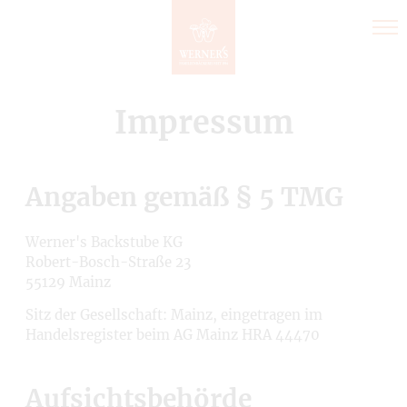
Direkt
zum
Inhalt
Impressum
Angaben gemäß § 5 TMG
Werner's Backstube KG
Robert-Bosch-Straße 23
55129 Mainz
Sitz der Gesellschaft: Mainz, eingetragen im
Handelsregister beim AG Mainz HRA 44470
Aufsichtsbehörde