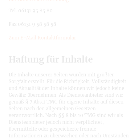
Tel. 06131 95 85 80
Fax 06131 9 58 58 58
Zum E-Mail Kontaktformular
Haftung für Inhalte
Die Inhalte unserer Seiten wurden mit größter
Sorgfalt erstellt. Für die Richtigkeit, Vollständigkeit
und Aktualität der Inhalte können wir jedoch keine
Gewähr übernehmen. Als Diensteanbieter sind wir
gemäß § 7 Abs.1 TMG für eigene Inhalte auf diesen
Seiten nach den allgemeinen Gesetzen
verantwortlich. Nach §§ 8 bis 10 TMG sind wir als
Diensteanbieter jedoch nicht verpflichtet,
übermittelte oder gespeicherte fremde
Informationen zu überwachen oder nach Umständen