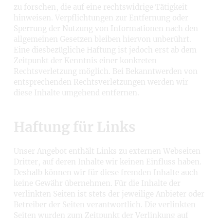
zu forschen, die auf eine rechtswidrige Tätigkeit
hinweisen. Verpflichtungen zur Entfernung oder
Sperrung der Nutzung von Informationen nach den
allgemeinen Gesetzen bleiben hiervon unberührt.
Eine diesbezügliche Haftung ist jedoch erst ab dem
Zeitpunkt der Kenntnis einer konkreten
Rechtsverletzung möglich. Bei Bekanntwerden von
entsprechenden Rechtsverletzungen werden wir
diese Inhalte umgehend entfernen.
Haftung für Links
Unser Angebot enthält Links zu externen Webseiten
Dritter, auf deren Inhalte wir keinen Einfluss haben.
Deshalb können wir für diese fremden Inhalte auch
keine Gewähr übernehmen. Für die Inhalte der
verlinkten Seiten ist stets der jeweilige Anbieter oder
Betreiber der Seiten verantwortlich. Die verlinkten
Seiten wurden zum Zeitpunkt der Verlinkung auf