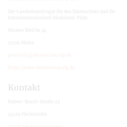
Der Landesbeauftragte für den Datenschutz und die
Informationsfreiheit Rheinland-Pfalz
Hintere Bleiche 34
55116 Mainz
poststelle@datenschutz.rlp.de
https://www.datenschutz.rlp.de
Kontakt
Robert-Bosch-Straße 23
55129 Hechtsheim
Zur Anfahrtsbeschreibung