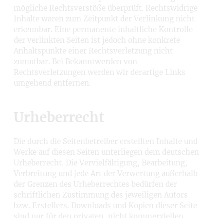
mögliche Rechtsverstöße überprüft. Rechtswidrige
Inhalte waren zum Zeitpunkt der Verlinkung nicht
erkennbar. Eine permanente inhaltliche Kontrolle
der verlinkten Seiten ist jedoch ohne konkrete
Anhaltspunkte einer Rechtsverletzung nicht
zumutbar. Bei Bekanntwerden von
Rechtsverletzungen werden wir derartige Links
umgehend entfernen.
Urheberrecht
Die durch die Seitenbetreiber erstellten Inhalte und
Werke auf diesen Seiten unterliegen dem deutschen
Urheberrecht. Die Vervielfältigung, Bearbeitung,
Verbreitung und jede Art der Verwertung außerhalb
der Grenzen des Urheberrechtes bedürfen der
schriftlichen Zustimmung des jeweiligen Autors
bzw. Erstellers. Downloads und Kopien dieser Seite
sind nur für den privaten, nicht kommerziellen