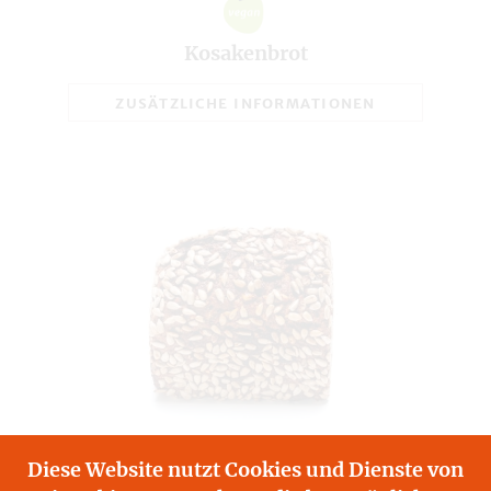
Kosakenbrot
ZUSÄTZLICHE INFORMATIONEN
Diese Website nutzt Cookies und Dienste von