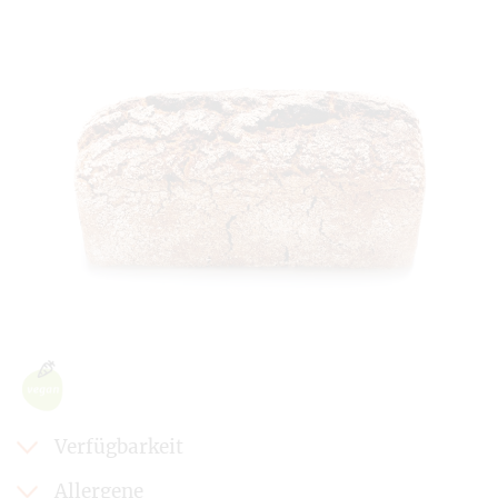
Verfügbarkeit
Allergene