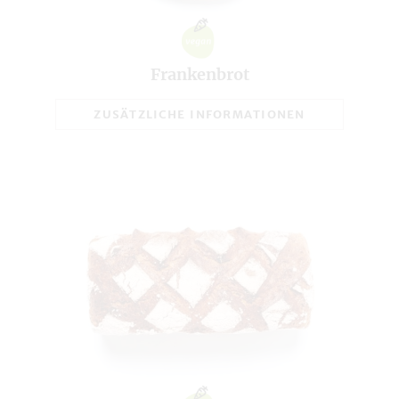
Frankenbrot
ZUSÄTZLICHE INFORMATIONEN