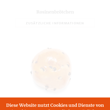
Rosinenbrötchen
ZUSÄTZLICHE INFORMATIONEN
Diese Website nutzt Cookies und Dienste von