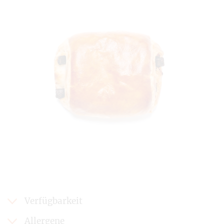
Verfügbarkeit
Allergene