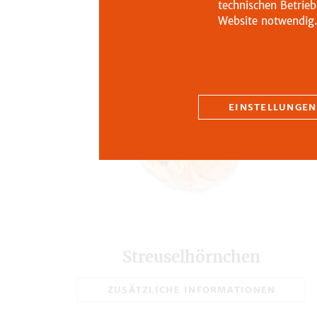
technischen Betrieb
Website notwendig.
EINSTELLUNGEN
Streuselhörnchen
ZUSÄTZLICHE INFORMATIONEN