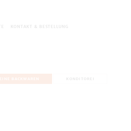
TE
KONTAKT & BESTELLUNG
EINE BACKWAREN
KONDITOREI