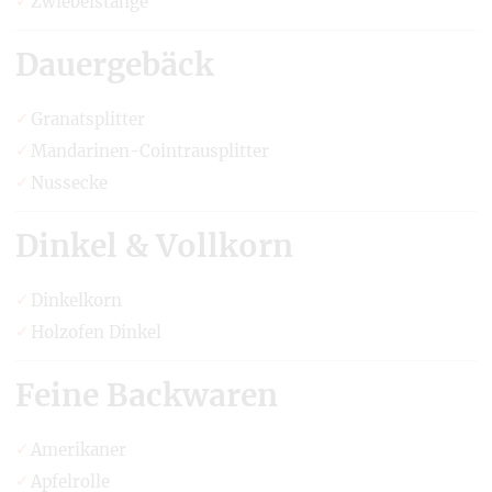
Zwiebelstange
Dauergebäck
Granatsplitter
Mandarinen-Cointrausplitter
Nussecke
Dinkel & Vollkorn
Dinkelkorn
Holzofen Dinkel
Feine Backwaren
Amerikaner
Apfelrolle