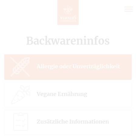
Direkt
zum
Inhalt
Backwareninfos
Allergie oder Unverträglichkeit
Vegane Ernährung
Zusätzliche Informationen